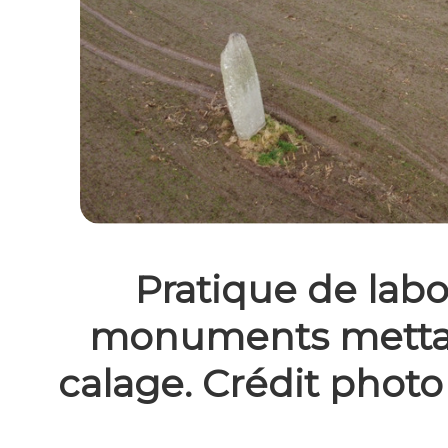
Pratique de labo
monuments mettant
calage. Crédit phot