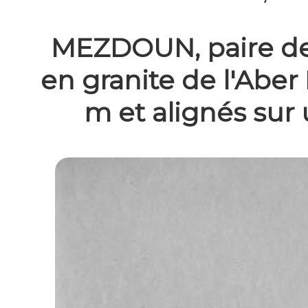
MEZDOUN, paire de
en granite de l'Aber 
m et alignés sur 