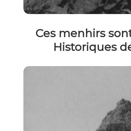
Ces menhirs son
Historiques de