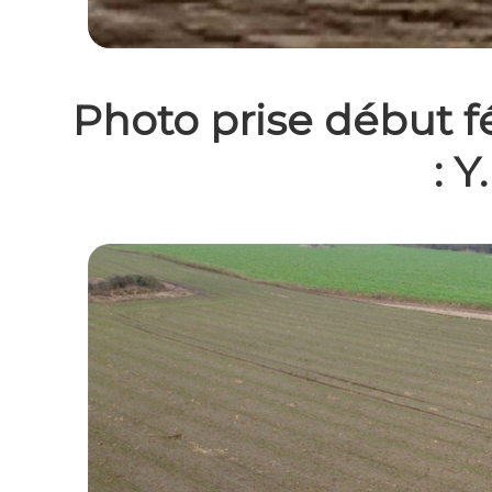
Photo prise début fé
: Y