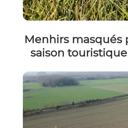
Menhirs masqués p
saison touristique