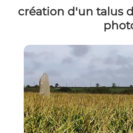
création d'un talus d
phot