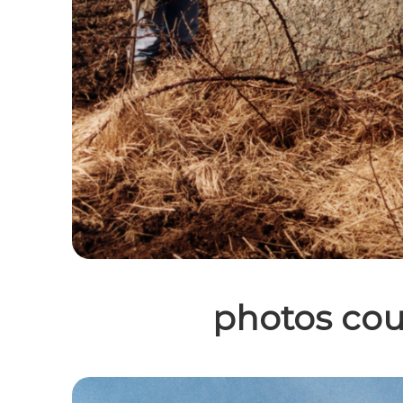
photos coule