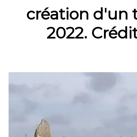
création d'un 
2022. Crédi