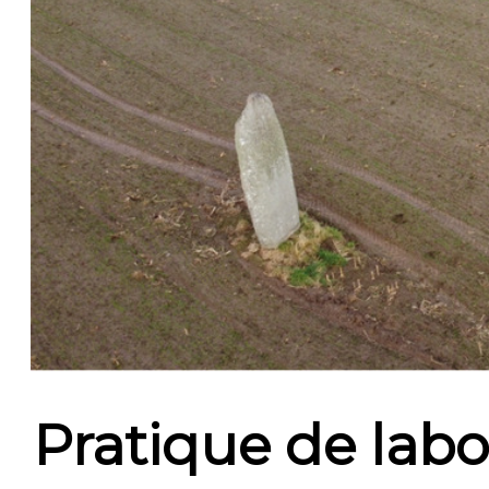
Pratique de labo