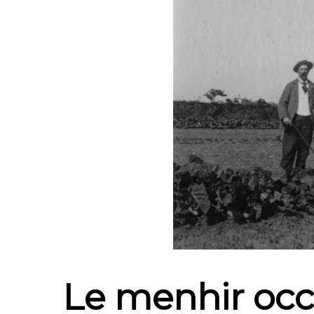
Le menhir occ