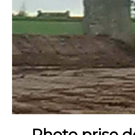
Photo prise d