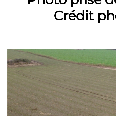
Crédit pho