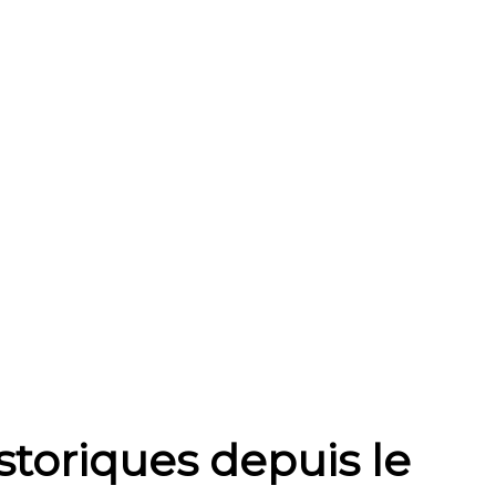
toriques depuis le