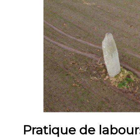
Pratique de labou