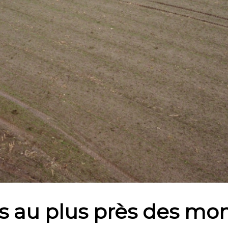
rs au plus près des m