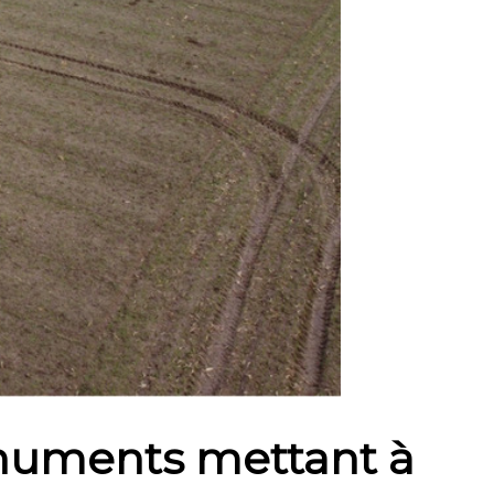
onuments mettant à