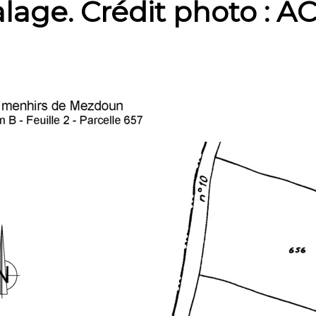
calage. Crédit photo :