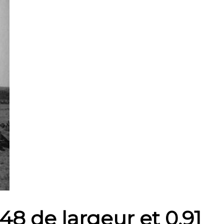
48 de largeur et 0,91