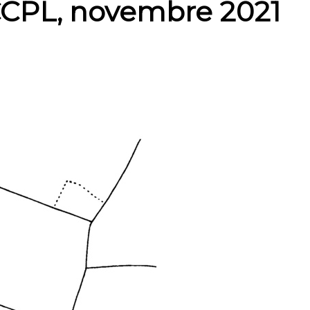
 ACCPL, novembre 2021