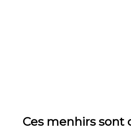
Ces menhirs sont 