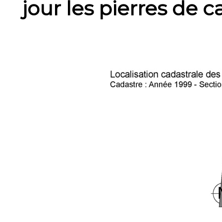
jour les pierres de 