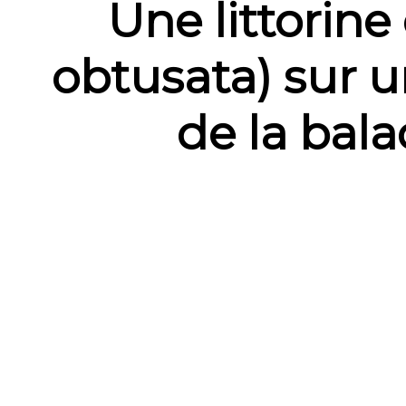
Une littorine
obtusata) sur 
de la bala