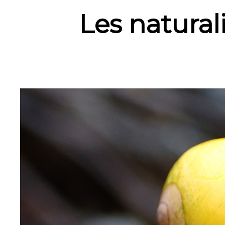
Les naturali