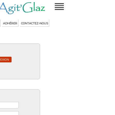
ADHÉRER
CONTACTEZ-NOUS