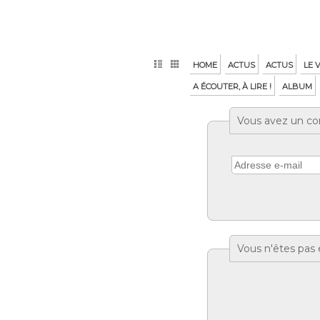
HOME
ACTUS
ACTUS
LE 
A ÉCOUTER, À LIRE !
ALBUM
Vous avez un co
Vous n'êtes pas