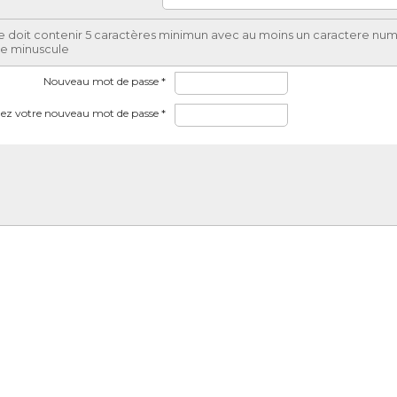
 doit contenir 5 caractères minimun avec au moins un caractere nu
ne minuscule
Nouveau mot de passe *
ez votre nouveau mot de passe *